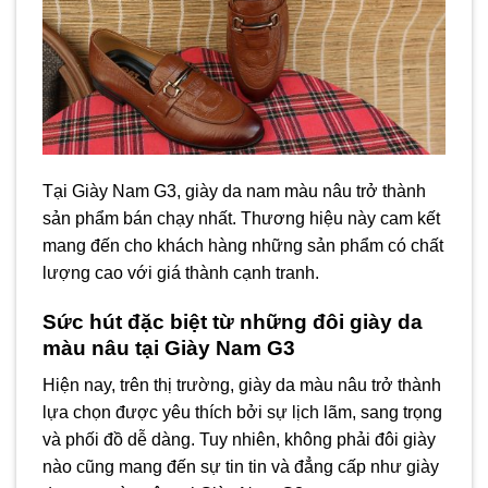
Tại Giày Nam G3, giày da nam màu nâu trở thành
sản phẩm bán chạy nhất. Thương hiệu này cam kết
mang đến cho khách hàng những sản phẩm có chất
lượng cao với giá thành cạnh tranh.
Sức hút đặc biệt từ những đôi giày da
màu nâu tại Giày Nam G3
Hiện nay, trên thị trường, giày da màu nâu trở thành
lựa chọn được yêu thích bởi sự lịch lãm, sang trọng
và phối đồ dễ dàng. Tuy nhiên, không phải đôi giày
nào cũng mang đến sự tin tin và đẳng cấp như giày