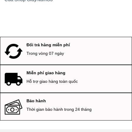
Đổi trả hàng miễn phí
Trong vòng 07 ngày
Miễn phí giao hàng
Hỗ trợ giao hàng toàn quốc
Bảo hành
Thời gian bảo hành trong 24 tháng