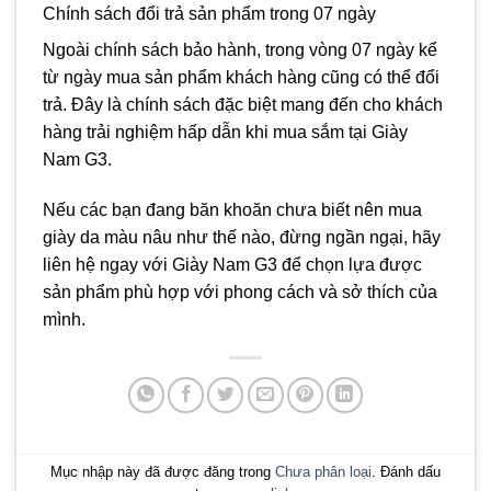
Chính sách đổi trả sản phẩm trong 07 ngày
Ngoài chính sách bảo hành, trong vòng 07 ngày kể
từ ngày mua sản phẩm khách hàng cũng có thể đổi
trả. Đây là chính sách đặc biệt mang đến cho khách
hàng trải nghiệm hấp dẫn khi mua sắm tại Giày
Nam G3.
Nếu các bạn đang băn khoăn chưa biết nên mua
giày da màu nâu như thế nào, đừng ngần ngại, hãy
liên hệ ngay với Giày Nam G3 để chọn lựa được
sản phẩm phù hợp với phong cách và sở thích của
mình.
Mục nhập này đã được đăng trong
Chưa phân loại
. Đánh dấu