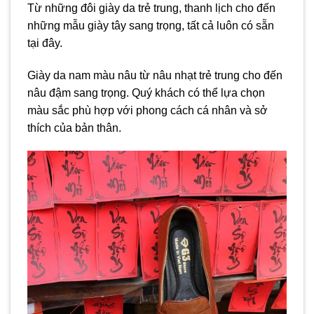
Từ những đôi giày da trẻ trung, thanh lịch cho đến
những mẫu giày tây sang trọng, tất cả luôn có sẵn
tại đây.
Giày da nam màu nâu từ nâu nhạt trẻ trung cho đến
nâu đậm sang trọng. Quý khách có thể lựa chọn
màu sắc phù hợp với phong cách cá nhân và sở
thích của bản thân.