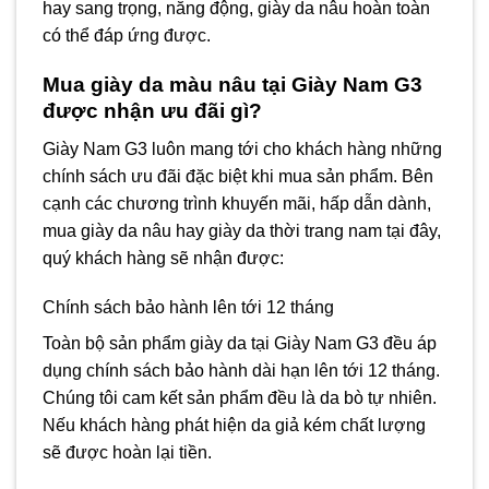
hay sang trọng, năng động, giày da nâu hoàn toàn
có thể đáp ứng được.
Mua giày da màu nâu tại Giày Nam G3
được nhận ưu đãi gì?
Giày Nam G3 luôn mang tới cho khách hàng những
chính sách ưu đãi đặc biệt khi mua sản phẩm. Bên
cạnh các chương trình khuyến mãi, hấp dẫn dành,
mua giày da nâu hay giày da thời trang nam tại đây,
quý khách hàng sẽ nhận được:
Chính sách bảo hành lên tới 12 tháng
Toàn bộ sản phẩm giày da tại Giày Nam G3 đều áp
dụng chính sách bảo hành dài hạn lên tới 12 tháng.
Chúng tôi cam kết sản phẩm đều là da bò tự nhiên.
Nếu khách hàng phát hiện da giả kém chất lượng
sẽ được hoàn lại tiền.