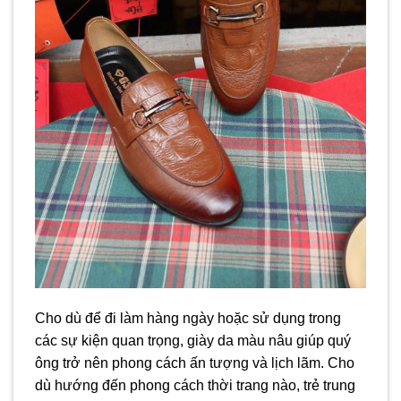
Cho dù để đi làm hàng ngày hoặc sử dụng trong
các sự kiện quan trọng, giày da màu nâu giúp quý
ông trở nên phong cách ấn tượng và lịch lãm. Cho
dù hướng đến phong cách thời trang nào, trẻ trung