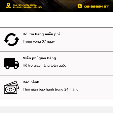
Đổi trả hàng miễn phí
Trong vòng 07 ngày
Miễn phí giao hàng
Hỗ trợ giao hàng toàn quốc
Bảo hành
Thời gian bảo hành trong 24 tháng