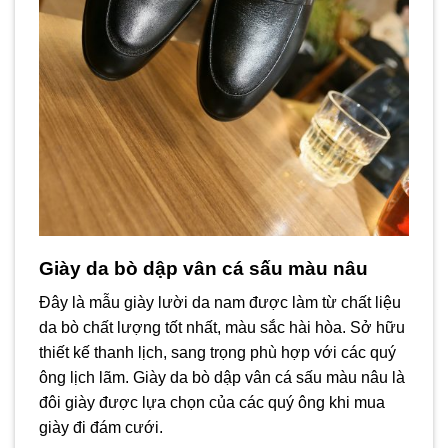
Giày da bò dập vân cá sấu màu nâu
Đây là mẫu giày lười da nam được làm từ chất liệu
da bò chất lượng tốt nhất, màu sắc hài hòa. Sở hữu
thiết kế thanh lịch, sang trọng phù hợp với các quý
ông lịch lãm. Giày da bò dập vân cá sấu màu nâu là
đôi giày được lựa chọn của các quý ông khi mua
giày đi đám cưới.