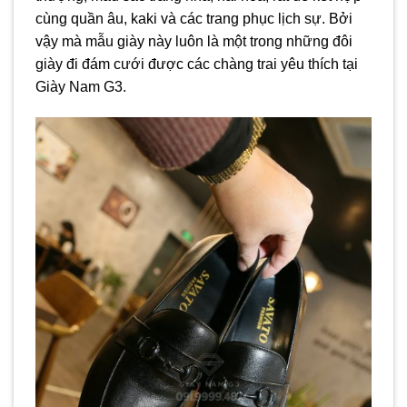
cùng quần âu, kaki và các trang phục lịch sự. Bởi
vậy mà mẫu giày này luôn là một trong những đôi
giày đi đám cưới được các chàng trai yêu thích tại
Giày Nam G3.