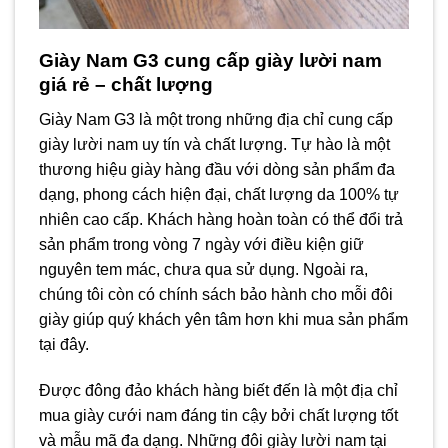
Giày Nam G3 cung cấp giày lười nam
giá rẻ – chất lượng
Giày Nam G3 là một trong những địa chỉ cung cấp
giày lười nam uy tín và chất lượng. Tự hào là một
thương hiệu giày hàng đầu với dòng sản phẩm đa
dạng, phong cách hiện đại, chất lượng da 100% tự
nhiên cao cấp. Khách hàng hoàn toàn có thể đổi trả
sản phẩm trong vòng 7 ngày với điều kiện giữ
nguyên tem mác, chưa qua sử dụng. Ngoài ra,
chúng tôi còn có chính sách bảo hành cho mỗi đôi
giày giúp quý khách yên tâm hơn khi mua sản phẩm
tại đây.
Được đông đảo khách hàng biết đến là một địa chỉ
mua giày cưới nam đáng tin cậy bởi chất lượng tốt
và mẫu mã đa dạng. Những đôi giày lười nam tại