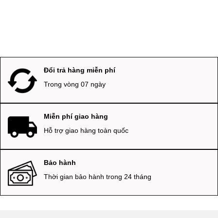
Đổi trả hàng miễn phí
Trong vòng 07 ngày
Miễn phí giao hàng
Hỗ trợ giao hàng toàn quốc
Bảo hành
Thời gian bảo hành trong 24 tháng