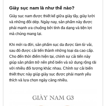
Giày sục nam là như thế nào?
Giày sục nam được thiết kế giữa giày tây, giày lười
và những đôi dép. Ngày nay, sản phẩm này được
phái mạnh ưa chuộng bởi tính đa dạng và tiện lợi
mà chúng mang lại.
Khi mới ra đời, sản phẩm sục da được làm từ vải,
sau đó được cải tiến thành những loại da cao cấp.
Cho đến thời điểm hiện tại, chính sự cải tiến này
giúp sản phẩm trở nên phổ biến và sử dụng rộng rãi
với nhiều đối tượng khác nhau. Chính sự cải biến
thiết thực này giúp giày sục được phái mạnh yêu
thích và lựa chọn ngày càng nhiều.