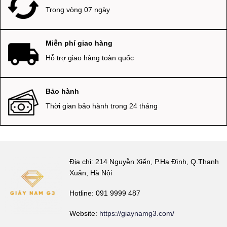
Trong vòng 07 ngày
Miễn phí giao hàng
Hỗ trợ giao hàng toàn quốc
Bảo hành
Thời gian bảo hành trong 24 tháng
Địa chỉ: 214 Nguyễn Xiển, P.Hạ Đình, Q.Thanh
Xuân, Hà Nội
Hotline: 091 9999 487
Website:
https://giaynamg3.com/