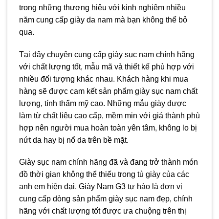
trong những thương hiệu với kinh nghiệm nhiều
năm cung cấp giày da nam mà bạn không thể bỏ
qua.
Tại đây chuyên cung cấp giày sục nam chính hãng
với chất lượng tốt, mẫu mã và thiết kế phù hợp với
nhiều đối tượng khác nhau. Khách hàng khi mua
hàng sẽ được cam kết sản phẩm giày sục nam chất
lượng, tính thẩm mỹ cao. Những mẫu giày được
làm từ chất liệu cao cấp, mềm mịn với giá thành phù
hợp nên người mua hoàn toàn yên tâm, không lo bị
nứt da hay bị nổ da trên bề mặt.
Giày sục nam chính hãng đã và đang trở thành món
đồ thời gian không thể thiếu trong tủ giày của các
anh em hiện đại. Giày Nam G3 tự hào là đơn vị
cung cấp dòng sản phẩm giày sục nam đẹp, chính
hãng với chất lượng tốt được ưa chuộng trên thị