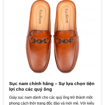
Sục nam chính hãng – Sự lựa chọn tiện
lợi cho các quý ông
Giày sục nam dành cho các quý ông trở thành một
phong cách thời trang độc đáo và mới mẻ. Với kiểu