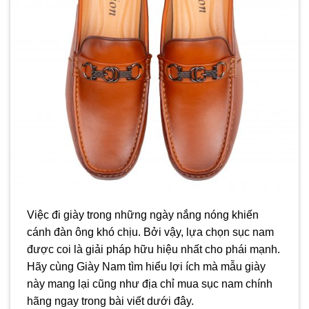
Việc đi giày trong những ngày nắng nóng khiến
cánh đàn ông khó chịu. Bởi vậy, lựa chọn sục nam
được coi là giải pháp hữu hiệu nhất cho phái mạnh.
Hãy cùng Giày Nam tìm hiểu lợi ích mà mẫu giày
này mang lại cũng như địa chỉ mua sục nam chính
hãng ngay trong bài viết dưới đây.