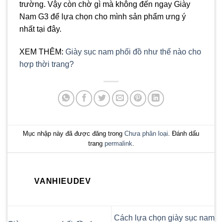
trường. Vậy còn chờ gì mà không đến ngay Giày
Nam G3 để lựa chọn cho mình sản phẩm ưng ý
nhất tại đây.
XEM THÊM:
Giày sục nam phối đồ như thế nào cho
hợp thời trang?
Mục nhập này đã được đăng trong
Chưa phân loại
. Đánh dấu
trang
permalink
.
VANHIEUDEV
Cách lựa chọn giày sục nam