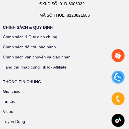
ĐKKD SỐ: 01D-8005039
MÃ SỐ THUẾ: 8123821586
CHÍNH SÁCH & QUY ĐỊNH
Chính sách & Quy định chung
Chính sách đổi trả, bảo hành
Chính sách vận chuyển và giao nhận
Tăng thu nhập cùng TikTok Affiliate
THÔNG TIN CHUNG
Giới thiệu
Tin tức
Video
Tuyển Dụng