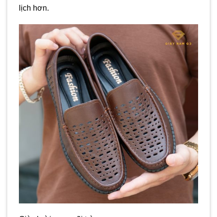
lịch hơn.