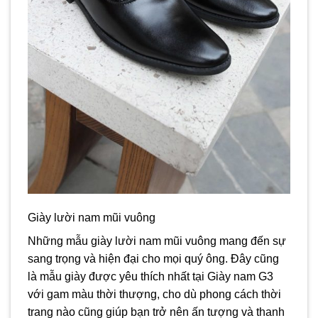
Giày lười nam mũi vuông
Những mẫu giày lười nam mũi vuông mang đến sự
sang trọng và hiện đại cho mọi quý ông. Đây cũng
là mẫu giày được yêu thích nhất tại Giày nam G3
với gam màu thời thượng, cho dù phong cách thời
trang nào cũng giúp bạn trở nên ấn tượng và thanh