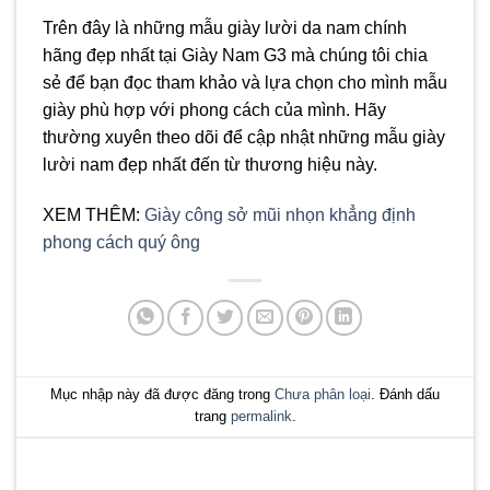
Trên đây là những mẫu giày lười da nam chính
hãng đẹp nhất tại Giày Nam G3 mà chúng tôi chia
sẻ để bạn đọc tham khảo và lựa chọn cho mình mẫu
giày phù hợp với phong cách của mình. Hãy
thường xuyên theo dõi để cập nhật những mẫu giày
lười nam đẹp nhất đến từ thương hiệu này.
XEM THÊM:
Giày công sở mũi nhọn khẳng định
phong cách quý ông
Mục nhập này đã được đăng trong
Chưa phân loại
. Đánh dấu
trang
permalink
.