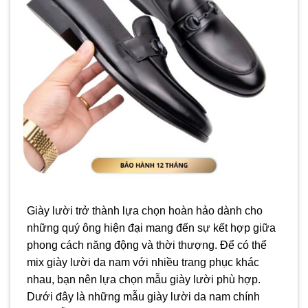
Giày lười trở thành lựa chọn hoàn hảo dành cho
những quý ông hiện đại mang đến sự kết hợp giữa
phong cách năng động và thời thượng. Để có thể
mix giày lười da nam với nhiều trang phục khác
nhau, bạn nên lựa chọn mẫu giày lười phù hợp.
Dưới đây là những mẫu giày lười da nam chính