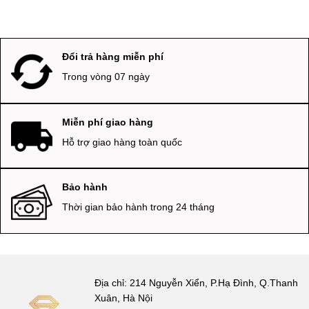
Đổi trả hàng miễn phí
Trong vòng 07 ngày
Miễn phí giao hàng
Hỗ trợ giao hàng toàn quốc
Bảo hành
Thời gian bảo hành trong 24 tháng
Địa chỉ: 214 Nguyễn Xiển, P.Hạ Đình, Q.Thanh
Xuân, Hà Nội