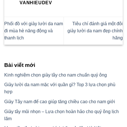
VANHIEUDEV
Phối đồ với giày lười da nam
Tiêu chí đánh giá một đôi
đi mùa hè năng động và
giày lười da nam đẹp chính
thanh lịch
hãng
Bài viết mới
Kinh nghiệm chọn giày tây cho nam chuẩn quý ông
Giày lười da nam mặc với quần gì? Top 3 lựa chọn phù
hợp
Giày Tây nam đế cao giúp tăng chiều cao cho nam giới
Giày tây mũi nhọn – Lựa chọn hoàn hảo cho quý ông lịch
lãm