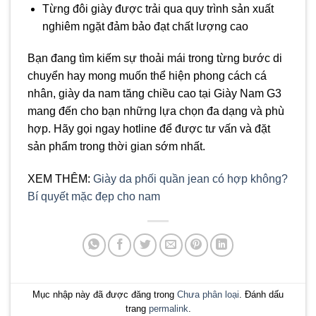
Từng đôi giày được trải qua quy trình sản xuất
nghiêm ngặt đảm bảo đạt chất lượng cao
Bạn đang tìm kiếm sự thoải mái trong từng bước di
chuyển hay mong muốn thể hiện phong cách cá
nhân, giày da nam tăng chiều cao tại Giày Nam G3
mang đến cho bạn những lựa chọn đa dạng và phù
hợp. Hãy gọi ngay hotline để được tư vấn và đặt
sản phẩm trong thời gian sớm nhất.
XEM THÊM:
Giày da phối quần jean có hợp không?
Bí quyết mặc đẹp cho nam
Mục nhập này đã được đăng trong
Chưa phân loại
. Đánh dấu
trang
permalink
.