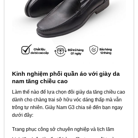
Kinh nghiệm phối quần áo với giày da
nam tăng chiều cao
Làm thế nào để lựa chọn đôi giày da tăng chiều cao
dành cho chàng trai sở hữu vóc dáng thấp mà vẫn
trông tự nhiên. Giày Nam G3 chia sẻ đến bạn ngay
dưới đây:
Trang phục công sở chuyên nghiệp và lịch lãm