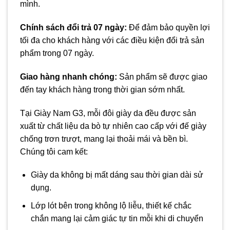
mình.
Chính sách đổi trả 07 ngày:
Để đảm bảo quyền lợi
tối đa cho khách hàng với các điều kiện đổi trả sản
phẩm trong 07 ngày.
Giao hàng nhanh chóng:
Sản phẩm sẽ được giao
đến tay khách hàng trong thời gian sớm nhất.
Tại Giày Nam G3, mỗi đôi giày da đều được sản
xuất từ chất liệu da bò tự nhiên cao cấp với đế giày
chống trơn trượt, mang lại thoải mái và bền bì.
Chúng tôi cam kết:
Giày da không bị mất dáng sau thời gian dài sử
dụng.
Lớp lót bên trong không lộ liễu, thiết kế chắc
chắn mang lại cảm giác tự tin mỗi khi di chuyển