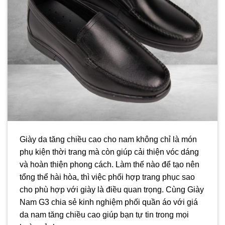
Giày da tăng chiều cao cho nam không chỉ là món
phụ kiện thời trang mà còn giúp cải thiện vóc dáng
và hoàn thiện phong cách. Làm thế nào để tạo nên
tổng thể hài hòa, thì việc phối hợp trang phục sao
cho phù hợp với giày là điều quan trọng. Cùng Giày
Nam G3 chia sẻ kinh nghiệm phối quần áo với giá
da nam tăng chiều cao giúp bạn tự tin trong mọi