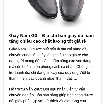
Giày Nam G3 – Địa chỉ bán giày da nam
tăng chiều cao chất lượng tốt giá rẻ
Giày Nam G3 được biết đến là địa chỉ hàng đầu
chuyên cung cấp giày tăng chiều cao giá rẻ cho
nam giới mang đến sản phẩm nâng cao vóc dáng
mà còn hoàn thiện phong cách cá nhân. Chúng tôi
trở thành địa chỉ đáng tin cậy của quý ông Việt từ
thanh niên, các doanh nhân thành đạt, …
Hỗ trợ tư vấn 24/7:
Đội ngũ nhân viên tư vấn
chuyên nghiệp luôn sẵn sàng giúp bạn chọn được
đôi giày phù hợp với sở thích và vóc dáng của