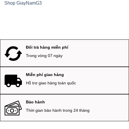
Shop GiayNamG3
Đổi trả hàng miễn phí
Trong vòng 07 ngày
Miễn phí giao hàng
Hỗ trợ giao hàng toàn quốc
Bảo hành
Thời gian bảo hành trong 24 tháng