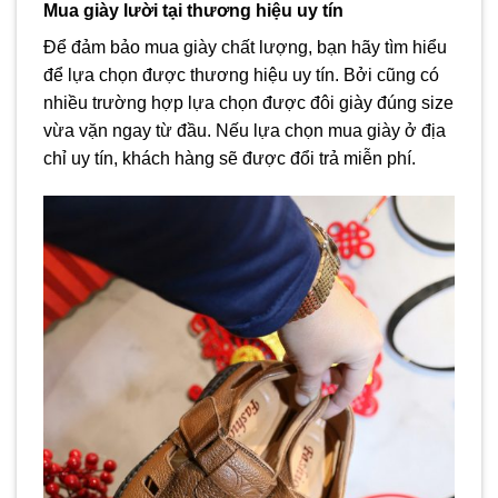
Mua giày lười tại thương hiệu uy tín
Để đảm bảo mua giày chất lượng, bạn hãy tìm hiểu
để lựa chọn được thương hiệu uy tín. Bởi cũng có
nhiều trường hợp lựa chọn được đôi giày đúng size
vừa vặn ngay từ đầu. Nếu lựa chọn mua giày ở địa
chỉ uy tín, khách hàng sẽ được đổi trả miễn phí.