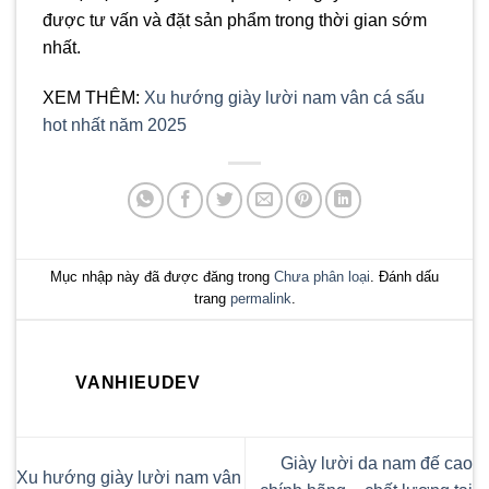
được tư vấn và đặt sản phẩm trong thời gian sớm
nhất.
XEM THÊM:
Xu hướng giày lười nam vân cá sấu
hot nhất năm 2025
Mục nhập này đã được đăng trong
Chưa phân loại
. Đánh dấu
trang
permalink
.
VANHIEUDEV
Giày lười da nam đế cao
Xu hướng giày lười nam vân