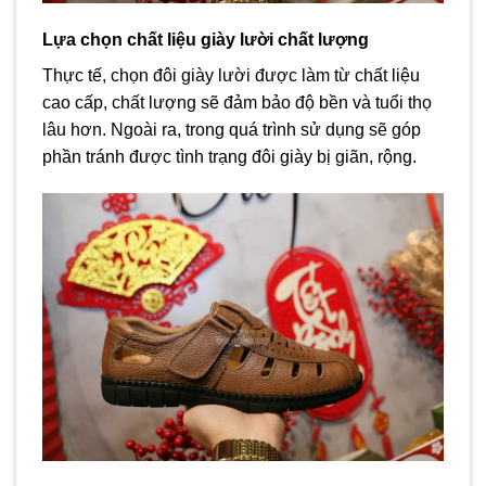
Lựa chọn chất liệu giày lười chất lượng
Thực tế, chọn đôi giày lười được làm từ chất liệu
cao cấp, chất lượng sẽ đảm bảo độ bền và tuổi thọ
lâu hơn. Ngoài ra, trong quá trình sử dụng sẽ góp
phần tránh được tình trạng đôi giày bị giãn, rộng.