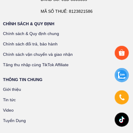
MÃ SỐ THUẾ: 8123821586
CHÍNH SÁCH & QUY ĐỊNH
Chính sách & Quy định chung
Chính sách đổi trả, bảo hành
Chính sách vận chuyển và giao nhận
Tăng thu nhập cùng TikTok Affiliate
THÔNG TIN CHUNG
Giới thiệu
Tin tức
Video
Tuyển Dụng