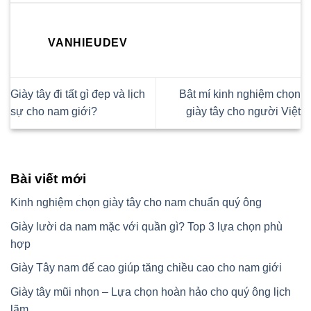
VANHIEUDEV
Giày tây đi tất gì đẹp và lịch
Bật mí kinh nghiệm chọn
sự cho nam giới?
giày tây cho người Việt
Bài viết mới
Kinh nghiệm chọn giày tây cho nam chuẩn quý ông
Giày lười da nam mặc với quần gì? Top 3 lựa chọn phù
hợp
Giày Tây nam đế cao giúp tăng chiều cao cho nam giới
Giày tây mũi nhọn – Lựa chọn hoàn hảo cho quý ông lịch
lãm