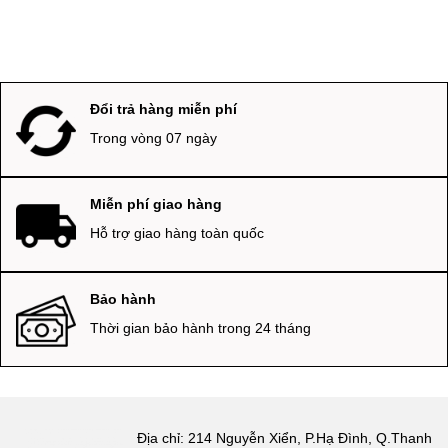
Đổi trả hàng miễn phí
Trong vòng 07 ngày
Miễn phí giao hàng
Hỗ trợ giao hàng toàn quốc
Bảo hành
Thời gian bảo hành trong 24 tháng
Địa chỉ: 214 Nguyễn Xiển, P.Hạ Đình, Q.Thanh