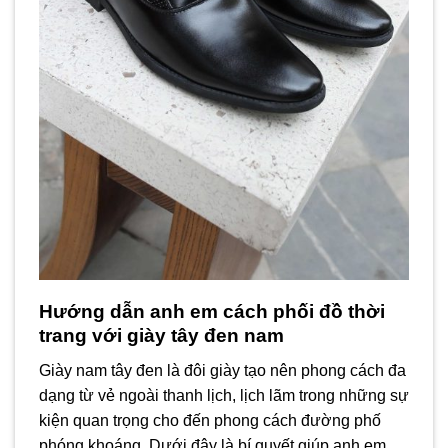
Hướng dẫn anh em cách phối đồ thời
trang với giày tây đen nam
Giày nam tây đen là đôi giày tạo nên phong cách đa
dạng từ vẻ ngoài thanh lịch, lịch lãm trong những sự
kiện quan trọng cho đến phong cách đường phố
phóng khoáng. Dưới đây là bí quyết giúp anh em