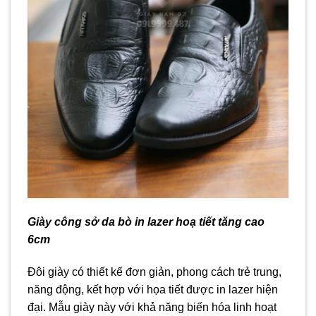
Giày công sở da bò in lazer hoạ tiết tăng cao
6cm
Đôi giày có thiết kế đơn giản, phong cách trẻ trung,
năng động, kết hợp với họa tiết được in lazer hiện
đại. Mẫu giày này với khả năng biến hóa linh hoạt