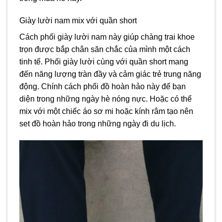
Giày lười nam mix với quần short
Cách phối giày lười nam này giúp chàng trai khoe
trọn được bắp chân săn chắc của mình một cách
tinh tế. Phối giày lười cùng với quần short mang
đến năng lượng tràn đầy và cảm giác trẻ trung năng
động. Chính cách phối đồ hoàn hảo này để bạn
diện trong những ngày hè nóng nực. Hoặc có thể
mix với một chiếc áo sơ mi hoặc kính râm tạo nên
set đồ hoàn hảo trong những ngày đi du lịch.