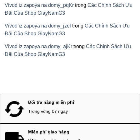
Vivod iz zapoya na domy_pqKr
trong
Các Chính Sách Ưu
Đãi Của Shop GiayNamG3
Vivod iz zapoya na domy_jzel
trong
Các Chính Sách Ưu
Đãi Của Shop GiayNamG3
Vivod iz zapoya na domy_ajKr
trong
Các Chính Sách Ưu
Đãi Của Shop GiayNamG3
Đổi trả hàng miễn phí
Trong vòng 07 ngày
Miễn phí giao hàng