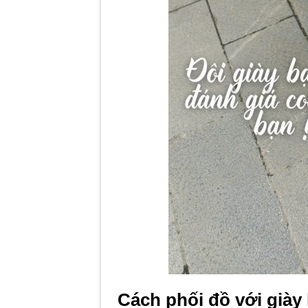
Cách phối đồ với giày