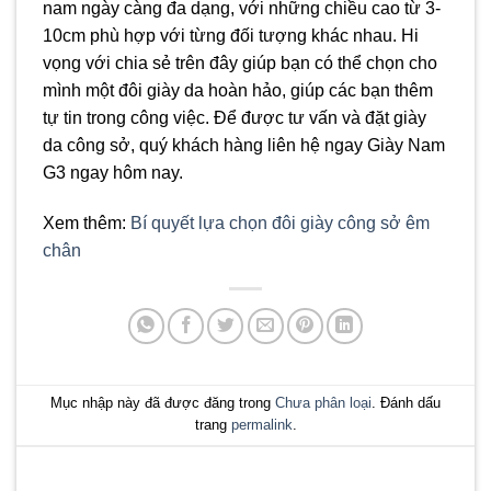
nam ngày càng đa dạng, với những chiều cao từ 3-
10cm phù hợp với từng đối tượng khác nhau. Hi
vọng với chia sẻ trên đây giúp bạn có thể chọn cho
mình một đôi giày da hoàn hảo, giúp các bạn thêm
tự tin trong công việc. Để được tư vấn và đặt giày
da công sở, quý khách hàng liên hệ ngay Giày Nam
G3 ngay hôm nay.
Xem thêm:
Bí quyết lựa chọn đôi giày công sở êm
chân
Mục nhập này đã được đăng trong
Chưa phân loại
. Đánh dấu
trang
permalink
.