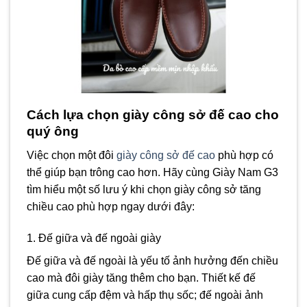
Cách lựa chọn giày công sở đế cao cho
quý ông
Việc chọn một đôi
giày công sở đế cao
phù hợp có
thể giúp bạn trông cao hơn. Hãy cùng Giày Nam G3
tìm hiểu một số lưu ý khi chọn giày công sở tăng
chiều cao phù hợp ngay dưới đây:
1. Đế giữa và đế ngoài giày
Đế giữa và đế ngoài là yếu tố ảnh hưởng đến chiều
cao mà đôi giày tăng thêm cho bạn. Thiết kế đế
giữa cung cấp đệm và hấp thụ sốc; đế ngoài ảnh