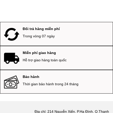
Đổi trả hàng miễn phí
Trong vòng 07 ngày
Miễn phí giao hàng
Hỗ trợ giao hàng toàn quốc
Bảo hành
Thời gian bảo hành trong 24 tháng
Địa chỉ: 214 Nguyễn Xiển, P.Hạ Đình, Q.Thanh