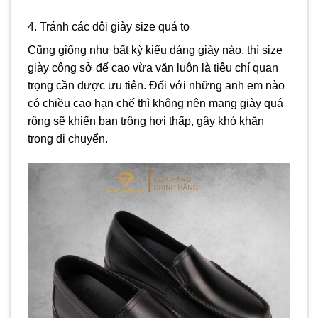
4. Tránh các đôi giày size quá to
Cũng giống như bất kỳ kiểu dáng giày nào, thì size
giày công sở đế cao vừa văn luôn là tiêu chí quan
trọng cần được ưu tiên. Đối với những anh em nào
có chiều cao hạn chế thì không nên mang giày quá
rộng sẽ khiến bạn trông hơi thấp, gây khó khăn
trong di chuyển.