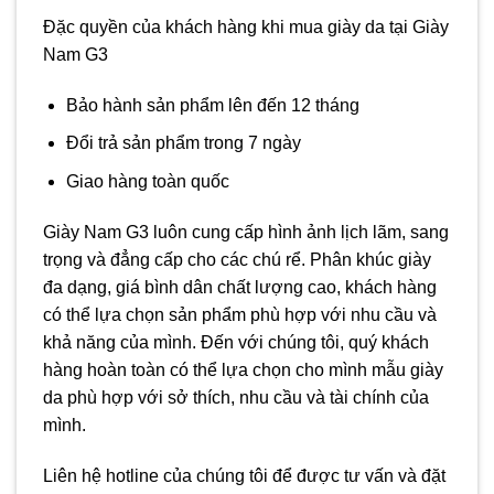
Đặc quyền của khách hàng khi mua giày da tại Giày
Nam G3
Bảo hành sản phẩm lên đến 12 tháng
Đổi trả sản phẩm trong 7 ngày
Giao hàng toàn quốc
Giày Nam G3 luôn cung cấp hình ảnh lịch lãm, sang
trọng và đẳng cấp cho các chú rể. Phân khúc giày
đa dạng, giá bình dân chất lượng cao, khách hàng
có thể lựa chọn sản phẩm phù hợp với nhu cầu và
khả năng của mình. Đến với chúng tôi, quý khách
hàng hoàn toàn có thể lựa chọn cho mình mẫu giày
da phù hợp với sở thích, nhu cầu và tài chính của
mình.
Liên hệ hotline của chúng tôi để được tư vấn và đặt