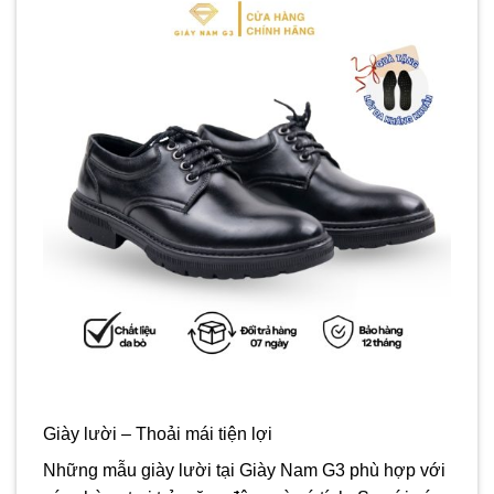
Giày lười – Thoải mái tiện lợi
Những mẫu giày lười tại Giày Nam G3 phù hợp với