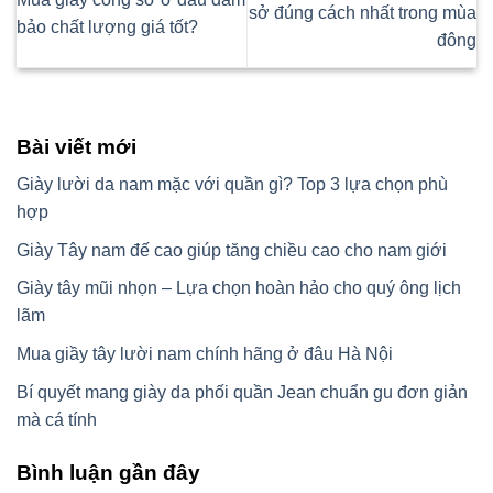
sở đúng cách nhất trong mùa
bảo chất lượng giá tốt?
đông
Bài viết mới
Giày lười da nam mặc với quần gì? Top 3 lựa chọn phù
hợp
Giày Tây nam đế cao giúp tăng chiều cao cho nam giới
Giày tây mũi nhọn – Lựa chọn hoàn hảo cho quý ông lịch
lãm
Mua giầy tây lười nam chính hãng ở đâu Hà Nội
Bí quyết mang giày da phối quần Jean chuẩn gu đơn giản
mà cá tính
Bình luận gần đây