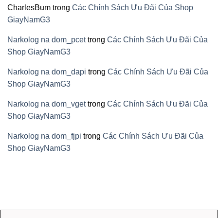
CharlesBum
trong
Các Chính Sách Ưu Đãi Của Shop
GiayNamG3
Narkolog na dom_pcet
trong
Các Chính Sách Ưu Đãi Của
Shop GiayNamG3
Narkolog na dom_dapi
trong
Các Chính Sách Ưu Đãi Của
Shop GiayNamG3
Narkolog na dom_vget
trong
Các Chính Sách Ưu Đãi Của
Shop GiayNamG3
Narkolog na dom_fjpi
trong
Các Chính Sách Ưu Đãi Của
Shop GiayNamG3