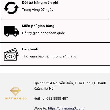
Đổi trả hàng miễn phí
Trong vòng 07 ngày
Miễn phí giao hàng
Hỗ trợ giao hàng toàn quốc
Bảo hành
Thời gian bảo hành trong 24 tháng
Địa chỉ: 214 Nguyễn Xiển, P.Hạ Đình, Q.Thanh
Xuân, Hà Nội
Hotline: 091 9999 487
Website:
https://giaynamg3.com/