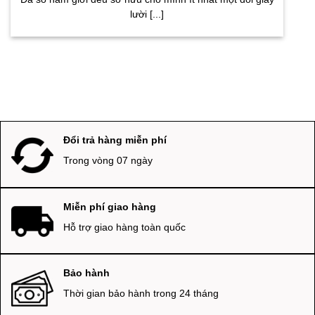
lười [...]
Đổi trả hàng miễn phí
Trong vòng 07 ngày
Miễn phí giao hàng
Hỗ trợ giao hàng toàn quốc
Bảo hành
Thời gian bảo hành trong 24 tháng