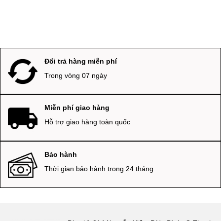
Đổi trả hàng miễn phí
Trong vòng 07 ngày
Miễn phí giao hàng
Hỗ trợ giao hàng toàn quốc
Bảo hành
Thời gian bảo hành trong 24 tháng