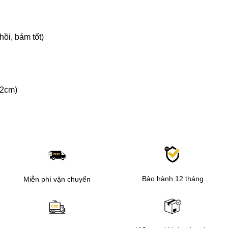
hồi, bám tốt)
-2cm)
Bảo hành 12 tháng
Miễn phí vận chuyển