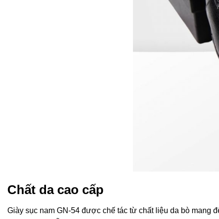
Chất da cao cấp
Giày sục nam GN-54 được chế tác từ chất liệu da bò mang đ