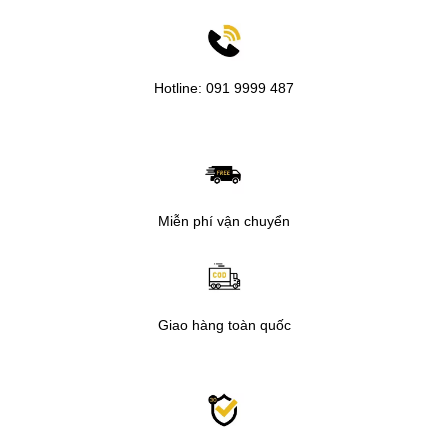
Hotline: 091 9999 487
Miễn phí vận chuyển
Giao hàng toàn quốc