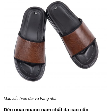
Màu sắc hiện đại và trang nhã
Dép quai ngang nam chất da cao cấp