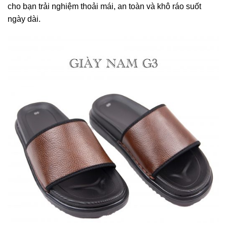
cho bạn trải nghiệm thoải mái, an toàn và khô ráo suốt
ngày dài.