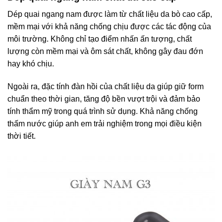
Dép quai ngang nam được làm từ chất liệu da bò cao cấp,
mềm mại với khả năng chống chịu được các tác động của
môi trường. Không chỉ tạo điểm nhấn ấn tượng, chất
lượng còn mềm mại và ôm sát chất, không gây đau đớn
hay khó chịu.
Ngoài ra, đặc tính đàn hồi của chất liệu da giúp giữ form
chuẩn theo thời gian, tăng độ bền vượt trội và đảm bảo
tính thẩm mỹ trong quá trình sử dụng. Khả năng chống
thấm nước giúp anh em trải nghiệm trong mọi điều kiện
thời tiết.