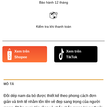
Bảo hành 12 tháng
Kiểm tra khi thanh toán
Xem trên
Xem trên
Shopee
TikTok
MÔ TẢ
Đôi dép nam da bò được thiết kế theo phong cách đơn
giản và tinh tế nhằm tôn lên vẻ đẹp sang trọng của người