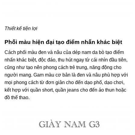
Thiết kế tiện lợi
Phối màu hiện đại tạo điểm nhấn khác biệt
Cách phối màu đen và nâu của dép nam da bò tạo điểm
nhấn khác biệt, độc đáo, thu hút ngay từ cái nhìn đầu tiên,
cũng như tạo nên phong cách trẻ trung, năng động cho
người mang. Gam màu cơ bản là đen và nâu phù hợp với
mọi phong cách từ đơn giản cho đến dạo phố, dạo chơi,
kết hợp với quần short, quần jeans cho đến áo thun hoặc
đồ thể thao.