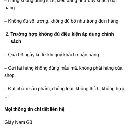
– Hàng không đúng size, kiểu dáng như quý khách đặt
hàng.
– Không đủ số lượng, không đủ bộ như trong đơn hàng.
Trường hợp không đủ điều kiện áp dụng chính
sách
– Quá 03 ngày kể từ khi quý khách nhận hàng.
– Gửi lại hàng không đúng mẫu mã, không phải hàng của
shop.
– Đặt nhầm sản phẩm, chủng loại, không thích, không hợp,
…
Mọi thông tin chi tiết liên hệ
Giày Nam G3