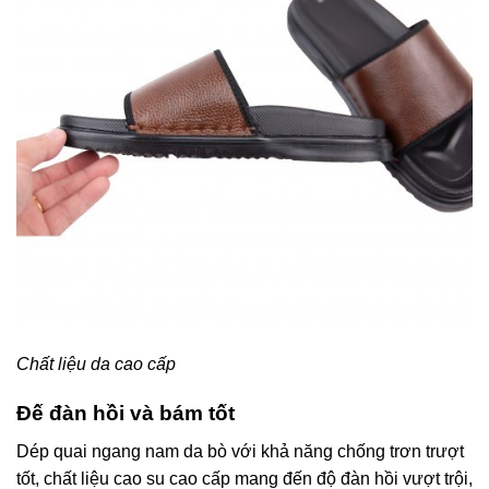
Chất liệu da cao cấp
Đế đàn hồi và bám tốt
Dép quai ngang nam da bò với khả năng chống trơn trượt
tốt, chất liệu cao su cao cấp mang đến độ đàn hồi vượt trội,