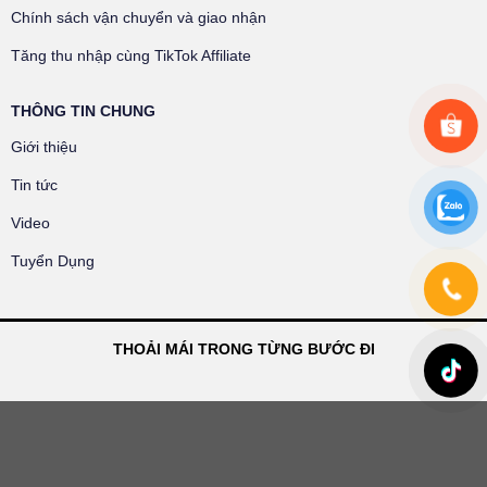
Chính sách vận chuyển và giao nhận
Tăng thu nhập cùng TikTok Affiliate
THÔNG TIN CHUNG
Giới thiệu
Tin tức
Video
Tuyển Dụng
THOẢI MÁI TRONG TỪNG BƯỚC ĐI